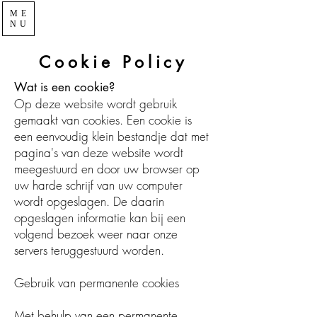
ME
NU
Cookie Policy
Wat is een cookie?
Op deze website wordt gebruik
gemaakt van cookies. Een cookie is
een eenvoudig klein bestandje dat met
pagina's van deze website wordt
meegestuurd en door uw browser op
uw harde schrijf van uw computer
wordt opgeslagen. De daarin
opgeslagen informatie kan bij een
volgend bezoek weer naar onze
servers teruggestuurd worden.
Gebruik van permanente cookies
Met behulp van een permanente