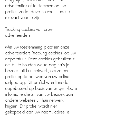
advertenties af te stemmen op uw
profiel, zodat deze zo veel mogelijk
relevant voor je zijn.
Tracking cookies van onze
adverteerders
Met uw toestemming plaatsen onze
adverteerders "tracking cookies" op uw
apparatuur. Deze cookies gebruiken zij
om bij te houden welke pagina's je
bezoekt uit hun netwerk, om zo een
profiel op te bouwen van uw online
surfgedrag. Dit profiel wordt mede
opgebouwd op basis van vergelijkbare
informatie die zij van uw bezoek aan
andere websites uit hun netwerk
krijgen. Dit profiel wordt niet
gekoppeld aan uw naam, adres, e-