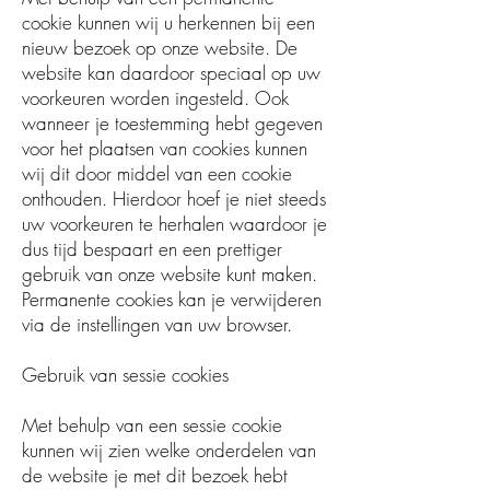
cookie kunnen wij u herkennen bij een
nieuw bezoek op onze website. De
website kan daardoor speciaal op uw
voorkeuren worden ingesteld. Ook
wanneer je toestemming hebt gegeven
voor het plaatsen van cookies kunnen
wij dit door middel van een cookie
onthouden. Hierdoor hoef je niet steeds
uw voorkeuren te herhalen waardoor je
dus tijd bespaart en een prettiger
gebruik van onze website kunt maken.
Permanente cookies kan je verwijderen
via de instellingen van uw browser.
Gebruik van sessie cookies
Met behulp van een sessie cookie
kunnen wij zien welke onderdelen van
de website je met dit bezoek hebt