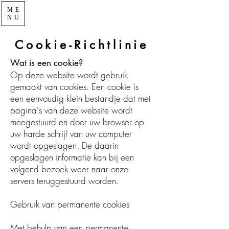
ME
NU
Cookie-Richtlinie
Wat is een cookie?
Op deze website wordt gebruik
gemaakt van cookies. Een cookie is
een eenvoudig klein bestandje dat met
pagina's van deze website wordt
meegestuurd en door uw browser op
uw harde schrijf van uw computer
wordt opgeslagen. De daarin
opgeslagen informatie kan bij een
volgend bezoek weer naar onze
servers teruggestuurd worden.
Gebruik van permanente cookies
Met behulp van een permanente