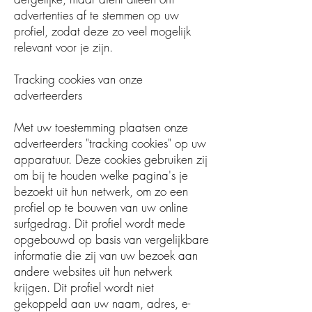
advertenties af te stemmen op uw
profiel, zodat deze zo veel mogelijk
relevant voor je zijn.
Tracking cookies van onze
adverteerders
Met uw toestemming plaatsen onze
adverteerders "tracking cookies" op uw
apparatuur. Deze cookies gebruiken zij
om bij te houden welke pagina's je
bezoekt uit hun netwerk, om zo een
profiel op te bouwen van uw online
surfgedrag. Dit profiel wordt mede
opgebouwd op basis van vergelijkbare
informatie die zij van uw bezoek aan
andere websites uit hun netwerk
krijgen. Dit profiel wordt niet
gekoppeld aan uw naam, adres, e-