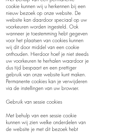
cookie kunnen wij u herkennen bij een
nieuw bezoek op onze website. De
website kan daardoor speciaal op uw
voorkeuren worden ingesteld. Ook
wanneer je toestemming hebt gegeven
voor het plaatsen van cookies kunnen
wij dit door middel van een cookie
onthouden. Hierdoor hoef je niet steeds
uw voorkeuren te herhalen waardoor je
dus tijd bespaart en een prettiger
gebruik van onze website kunt maken.
Permanente cookies kan je verwijderen
via de instellingen van uw browser.
Gebruik van sessie cookies
Met behulp van een sessie cookie
kunnen wij zien welke onderdelen van
de website je met dit bezoek hebt