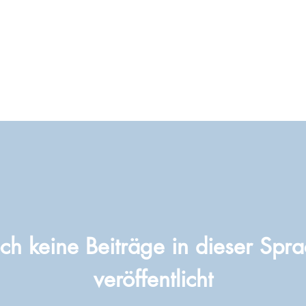
h keine Beiträge in dieser Spr
veröffentlicht